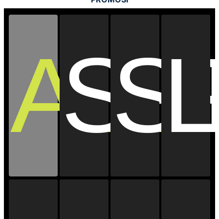
ROMO
Live Casino
ALL
SP
S
Poker
ROMO
Slots
IDN Live
Togel
ROMO
Elottery