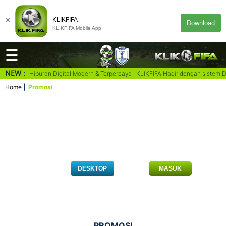
×
KLIKFIFA
Download
KLIKFIFA Mobile App
☰
NEW :
ern & Terpercaya | KLIKFIFA Hadir dengan sistem Deposit Cepat & Fleksibel 
DAFTAR
MASUK
Home
Promosi
Beranda
Deposit
Games
ROMO
DESKTOP
MASUK
Sportbook
ROMO
E-Sport
PROMOSI